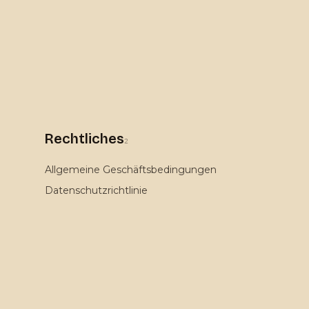
Rechtliches
2
Allgemeine Geschäftsbedingungen
Datenschutzrichtlinie