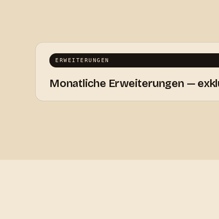
ERWEITERUNGEN
Monatliche Erweiterungen — exkl