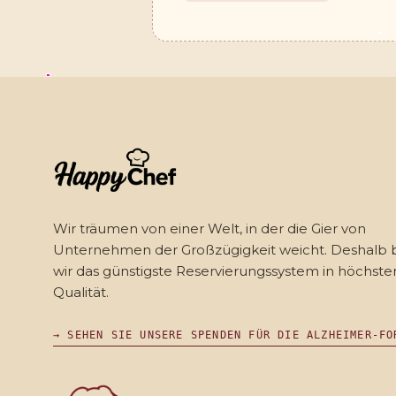
Wir träumen von einer Welt, in der die Gier von
Unternehmen der Großzügigkeit weicht. Deshalb
wir das günstigste Reservierungssystem in höchste
Qualität.
→ SEHEN SIE UNSERE SPENDEN FÜR DIE ALZHEIMER-FO