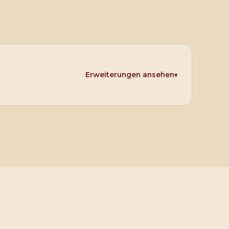
Erweiterungen ansehen
▾