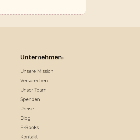
Unternehmen
8
Unsere Mission
Versprechen
Unser Team
Spenden
Preise
Blog
E-Books
Kontakt