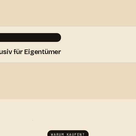
usiv für Eigentümer
WARUM KAUFEN?