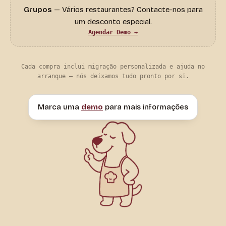
Grupos
— Vários restaurantes? Contacte-nos para
um desconto especial.
Agendar Demo →
Cada compra inclui migração personalizada e ajuda no
arranque — nós deixamos tudo pronto por si.
Marca uma
demo
para mais informações