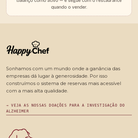
balanço como ativo — e segue com o restaurante
quando o vender.
Sonhamos com um mundo onde a ganância das
empresas dá lugar à generosidade. Por isso
construímos o sistema de reservas mais acessível
com a mais alta qualidade.
→ VEJA AS NOSSAS DOAÇÕES PARA A INVESTIGAÇÃO DO
ALZHEIMER