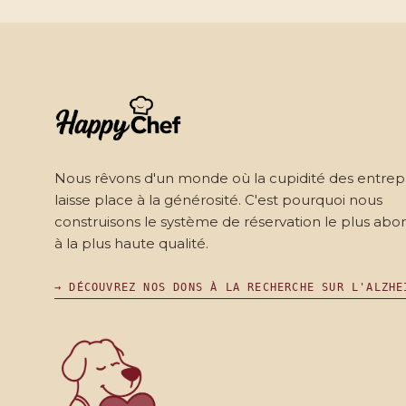
Nous rêvons d'un monde où la cupidité des entrep
laisse place à la générosité. C'est pourquoi nous
construisons le système de réservation le plus abo
à la plus haute qualité.
→ DÉCOUVREZ NOS DONS À LA RECHERCHE SUR L'ALZHE