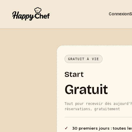
Connexion
S
GRATUIT À VIE
Start
Gratuit
Tout pour recevoir dès aujourd'
réservations, gratuitement
30 premiers jours : toutes le