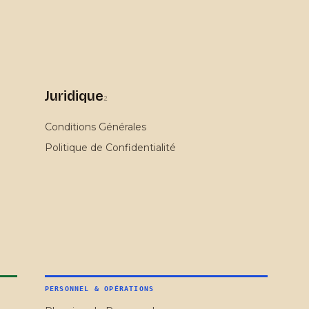
Juridique
2
Conditions Générales
Politique de Confidentialité
PERSONNEL & OPÉRATIONS