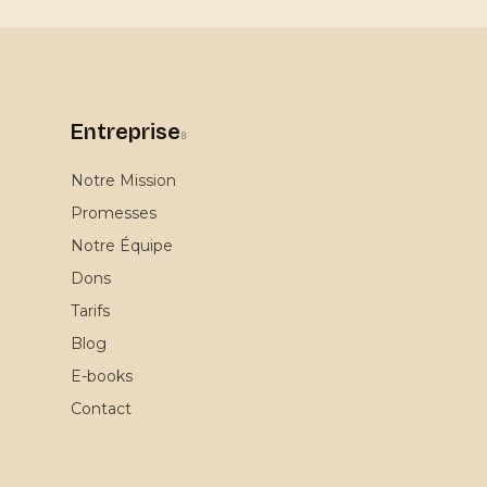
Entreprise
8
Notre Mission
Promesses
Notre Équipe
Dons
Tarifs
Blog
E-books
Contact