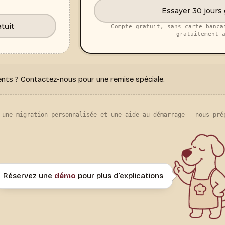
Essayer 30 jours
tuit
Compte gratuit, sans carte banca
gratuitement 
nts ? Contactez-nous pour une remise spéciale.
 une migration personnalisée et une aide au démarrage — nous pré
Réservez une
démo
pour plus d’explications