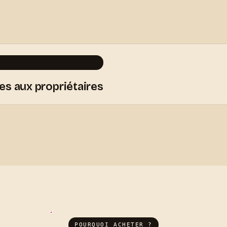
s aux propriétaires
POURQUOI ACHETER ?