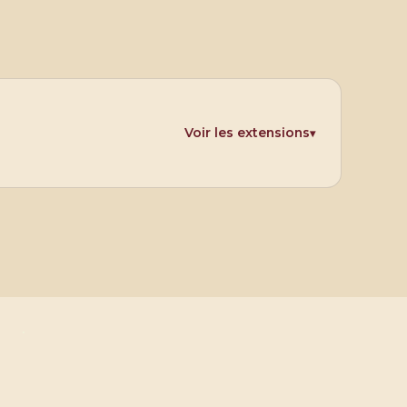
Voir les extensions
▾