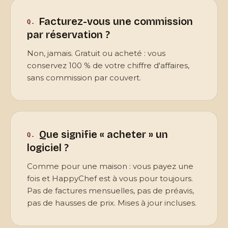
Facturez-vous une commission
par réservation ?
Non, jamais. Gratuit ou acheté : vous
conservez 100 % de votre chiffre d'affaires,
sans commission par couvert.
Que signifie « acheter » un
logiciel ?
Comme pour une maison : vous payez une
fois et HappyChef est à vous pour toujours.
Pas de factures mensuelles, pas de préavis,
pas de hausses de prix. Mises à jour incluses.