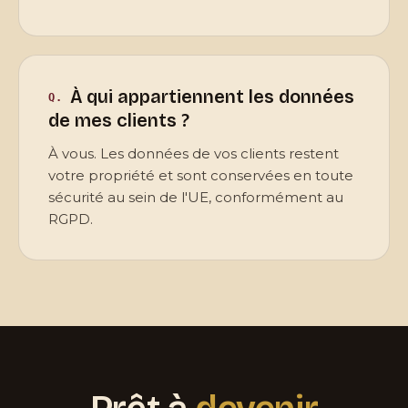
À qui appartiennent les données
de mes clients ?
À vous. Les données de vos clients restent
votre propriété et sont conservées en toute
sécurité au sein de l'UE, conformément au
RGPD.