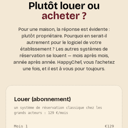
Plutôt louer ou
acheter ?
Pour une maison, la réponse est évidente :
plutôt propriétaire. Pourquoi en serait-il
autrement pour le logiciel de votre
établissement ? Les autres systèmes de
réservation se louent — mois après mois,
année après année. HappyChef, vous l'achetez
une fois, et il est à vous pour toujours.
Louer (abonnement)
un système de réservation classique chez les
grands acteurs : 129 €/mois
Mois 1
€
129