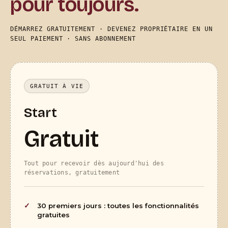
pour toujours.
DÉMARREZ GRATUITEMENT · DEVENEZ PROPRIÉTAIRE EN UN
SEUL PAIEMENT · SANS ABONNEMENT
GRATUIT À VIE
Start
Gratuit
Tout pour recevoir dès aujourd'hui des
réservations, gratuitement
30 premiers jours : toutes les fonctionnalités
gratuites