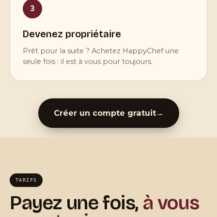
3
Devenez propriétaire
Prêt pour la suite ? Achetez HappyChef une
seule fois : il est à vous pour toujours.
Créer un compte gratuit
→
TARIFS
Payez une fois,
à vous