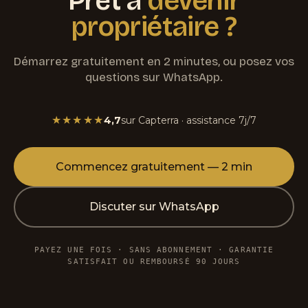
Prêt à
devenir
propriétaire ?
Démarrez gratuitement en 2 minutes, ou posez vos
questions sur WhatsApp.
★★★★★
4,7
sur Capterra · assistance 7j/7
Commencez gratuitement — 2 min
Discuter sur WhatsApp
PAYEZ UNE FOIS · SANS ABONNEMENT · GARANTIE
SATISFAIT OU REMBOURSÉ 90 JOURS