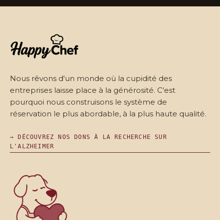
Nous rêvons d'un monde où la cupidité des
entreprises laisse place à la générosité. C'est
pourquoi nous construisons le système de
réservation le plus abordable, à la plus haute qualité.
→ DÉCOUVREZ NOS DONS À LA RECHERCHE SUR
L'ALZHEIMER