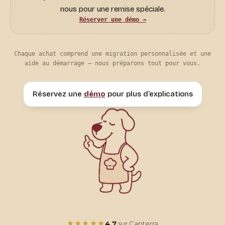
nous pour une remise spéciale.
Réserver une démo →
Chaque achat comprend une migration personnalisée et une
aide au démarrage — nous préparons tout pour vous.
Réservez une
démo
pour plus d’explications
★★★★★
4,7
sur Capterra