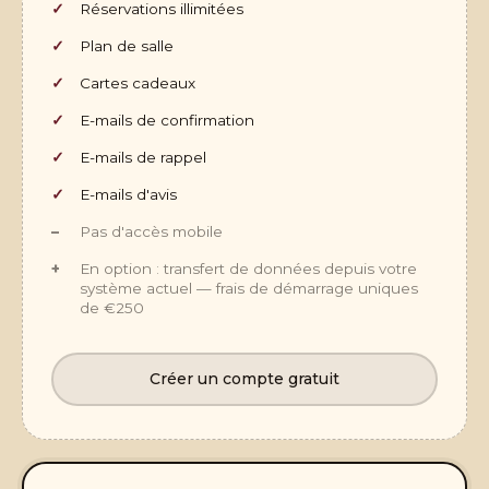
Réservations illimitées
Plan de salle
Cartes cadeaux
E-mails de confirmation
E-mails de rappel
E-mails d'avis
Pas d'accès mobile
En option : transfert de données depuis votre
système actuel — frais de démarrage uniques
de €250
Créer un compte gratuit