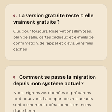
La version gratuite reste-t-elle
vraiment gratuite ?
Oui, pour toujours. Réservations illimitées,
plan de salle, cartes cadeaux et e-mails de
confirmation, de rappel et d'avis. Sans frais
cachés.
Comment se passe la migration
depuis mon système actuel ?
Nous migrons vos données et préparons
tout pour vous. La plupart des restaurants
sont pleinement opérationnels en moins
d'une heure.