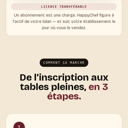
LICENCE TRANSFÉRABLE
Un abonnement est une charge. HappyChef figure à
l'actif de votre bilan — et suit votre établissement le
jour où vous le vendez.
COMMENT ÇA MARCHE
De l’inscription aux
tables pleines,
en 3
étapes.
1