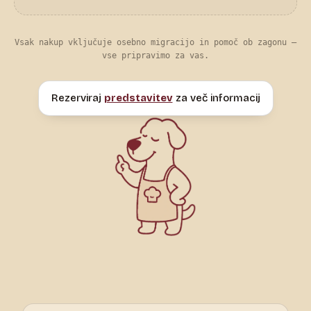
Vsak nakup vključuje osebno migracijo in pomoč ob zagonu —
vse pripravimo za vas.
Rezerviraj
predstavitev
za več informacij