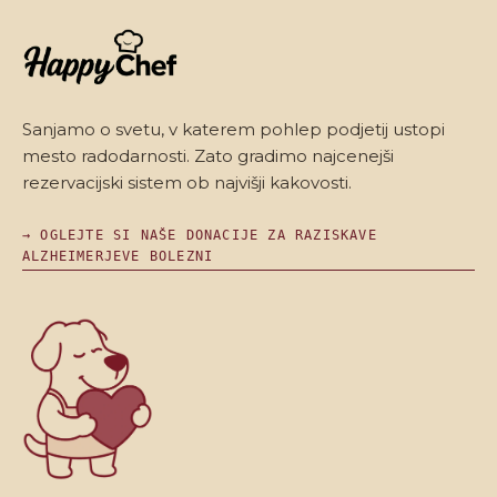
Sanjamo o svetu, v katerem pohlep podjetij ustopi
mesto radodarnosti. Zato gradimo najcenejši
rezervacijski sistem ob najvišji kakovosti.
→ OGLEJTE SI NAŠE DONACIJE ZA RAZISKAVE
ALZHEIMERJEVE BOLEZNI