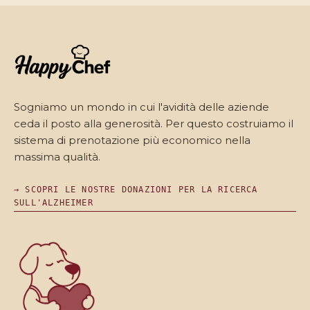
Sogniamo un mondo in cui l'avidità delle aziende
ceda il posto alla generosità. Per questo costruiamo il
sistema di prenotazione più economico nella
massima qualità.
→ SCOPRI LE NOSTRE DONAZIONI PER LA RICERCA
SULL'ALZHEIMER