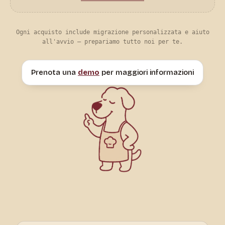
Ogni acquisto include migrazione personalizzata e aiuto
all'avvio — prepariamo tutto noi per te.
Prenota una
demo
per maggiori informazioni