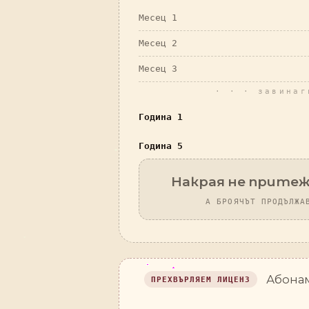
Месец 1
Месец 2
Месец 3
· · · завинаг
Година 1
Година 5
Накрая не прите
А БРОЯЧЪТ ПРОДЪЛЖА
Абонам
ПРЕХВЪРЛЯЕМ ЛИЦЕНЗ