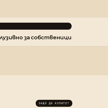
лузивно за собственици
ЗАЩО ДА КУПИТЕ?