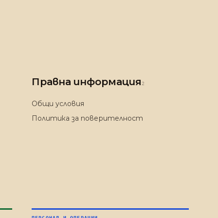
Правна информация
2
Общи условия
Политика за поверителност
ПЕРСОНАЛ И ОПЕРАЦИИ