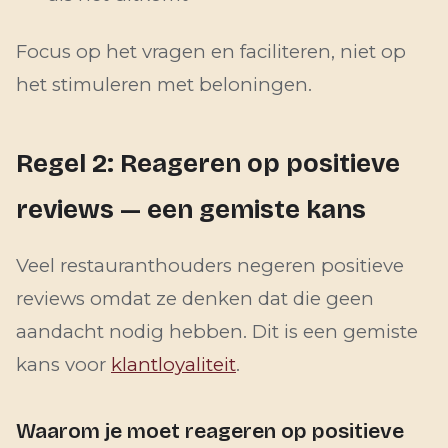
Focus op het vragen en faciliteren, niet op
het stimuleren met beloningen.
Regel 2: Reageren op positieve
reviews — een gemiste kans
Veel restauranthouders negeren positieve
reviews omdat ze denken dat die geen
aandacht nodig hebben. Dit is een gemiste
kans voor
klantloyaliteit
.
Waarom je moet reageren op positieve