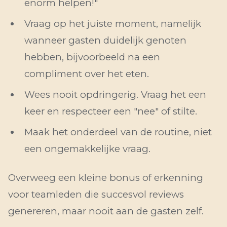
enorm helpen!"
Vraag op het juiste moment, namelijk
wanneer gasten duidelijk genoten
hebben, bijvoorbeeld na een
compliment over het eten.
Wees nooit opdringerig. Vraag het een
keer en respecteer een "nee" of stilte.
Maak het onderdeel van de routine, niet
een ongemakkelijke vraag.
Overweeg een kleine bonus of erkenning
voor teamleden die succesvol reviews
genereren, maar nooit aan de gasten zelf.