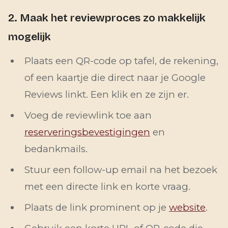
2. Maak het reviewproces zo makkelijk
mogelijk
Plaats een QR-code op tafel, de rekening,
of een kaartje die direct naar je Google
Reviews linkt. Een klik en ze zijn er.
Voeg de reviewlink toe aan
reserveringsbevestigingen
en
bedankmails.
Stuur een follow-up email na het bezoek
met een directe link en korte vraag.
Plaats de link prominent op je
website
.