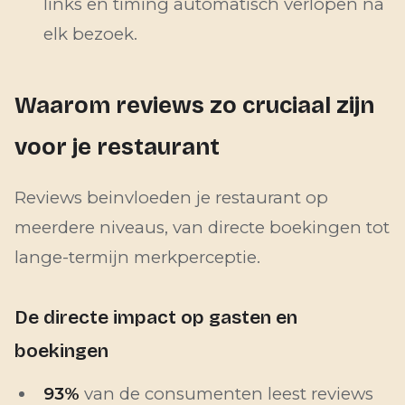
links en timing automatisch verlopen na
elk bezoek.
Waarom reviews zo cruciaal zijn
voor je restaurant
Reviews beinvloeden je restaurant op
meerdere niveaus, van directe boekingen tot
lange-termijn merkperceptie.
De directe impact op gasten en
boekingen
93%
van de consumenten leest reviews