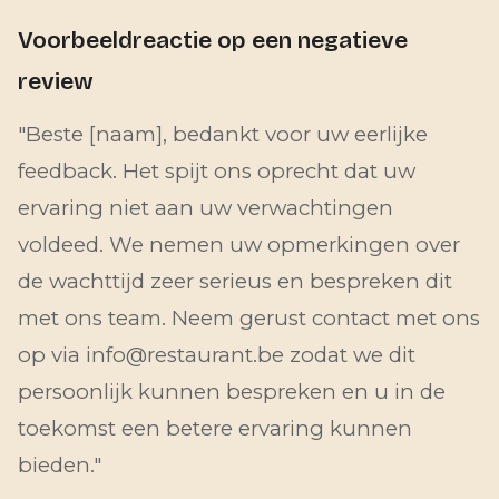
Voorbeeldreactie op een negatieve
review
"Beste [naam], bedankt voor uw eerlijke
feedback. Het spijt ons oprecht dat uw
ervaring niet aan uw verwachtingen
voldeed. We nemen uw opmerkingen over
de wachttijd zeer serieus en bespreken dit
met ons team. Neem gerust contact met ons
op via
info@restaurant.be
zodat we dit
persoonlijk kunnen bespreken en u in de
toekomst een betere ervaring kunnen
bieden."