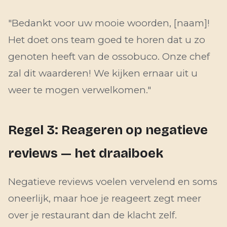
"Bedankt voor uw mooie woorden, [naam]!
Het doet ons team goed te horen dat u zo
genoten heeft van de ossobuco. Onze chef
zal dit waarderen! We kijken ernaar uit u
weer te mogen verwelkomen."
Regel 3: Reageren op negatieve
reviews — het draaiboek
Negatieve reviews voelen vervelend en soms
oneerlijk, maar hoe je reageert zegt meer
over je restaurant dan de klacht zelf.