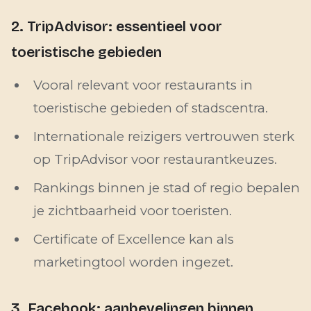
2. TripAdvisor: essentieel voor
toeristische gebieden
Vooral relevant voor restaurants in
toeristische gebieden of stadscentra.
Internationale reizigers vertrouwen sterk
op TripAdvisor voor restaurantkeuzes.
Rankings binnen je stad of regio bepalen
je zichtbaarheid voor toeristen.
Certificate of Excellence kan als
marketingtool worden ingezet.
3. Facebook: aanbevelingen binnen