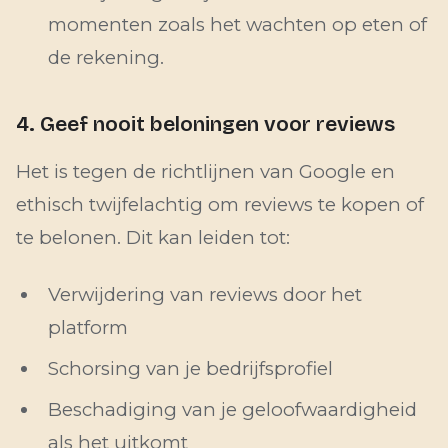
momenten zoals het wachten op eten of
de rekening.
4. Geef nooit beloningen voor reviews
Het is tegen de richtlijnen van Google en
ethisch twijfelachtig om reviews te kopen of
te belonen. Dit kan leiden tot:
Verwijdering van reviews door het
platform
Schorsing van je bedrijfsprofiel
Beschadiging van je geloofwaardigheid
als het uitkomt