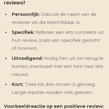
reviews?
Persoonlijk:
Gebruik de naam van de
reviewer als die beschikbaar is.
Specifiek:
Refereer aan iets concreets uit
hun review, zoals een specifiek gerecht
of moment.
Uitnodigend:
Nodig hen uit om terug te
komen, eventueel met een hint naar iets
nieuws.
Kort:
Twee tot drie zinnen is genoeg.
Lange reacties worden niet gelezen.
Voorbeeldreactie op een positieve review: