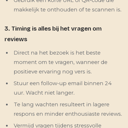
Gebruik een korte URL of QR-code die
makkelijk te onthouden of te scannen is.
3. Timing is alles bij het vragen om
reviews
Direct na het bezoek is het beste
moment om te vragen, wanneer de
positieve ervaring nog vers is.
Stuur een follow-up email binnen 24
uur. Wacht niet langer.
Te lang wachten resulteert in lagere
respons en minder enthousiaste reviews.
Vermijd vragen tijdens stressvolle