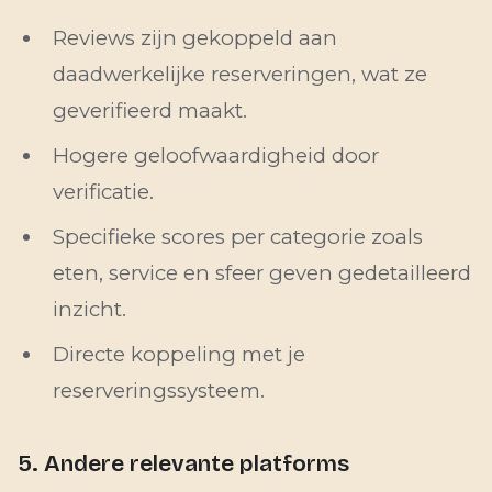
Reviews zijn gekoppeld aan
daadwerkelijke reserveringen, wat ze
geverifieerd maakt.
Hogere geloofwaardigheid door
verificatie.
Specifieke scores per categorie zoals
eten, service en sfeer geven gedetailleerd
inzicht.
Directe koppeling met je
reserveringssysteem.
5. Andere relevante platforms