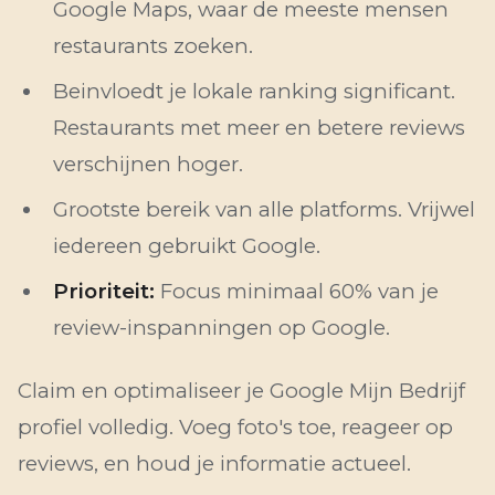
Google Maps, waar de meeste mensen
restaurants zoeken.
Beinvloedt je lokale ranking significant.
Restaurants met meer en betere reviews
verschijnen hoger.
Grootste bereik van alle platforms. Vrijwel
iedereen gebruikt Google.
Prioriteit:
Focus minimaal 60% van je
review-inspanningen op Google.
Claim en optimaliseer je Google Mijn Bedrijf
profiel volledig. Voeg foto's toe, reageer op
reviews, en houd je informatie actueel.