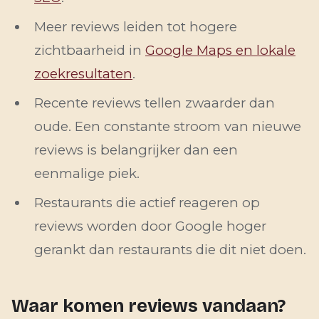
Meer reviews leiden tot hogere
zichtbaarheid in
Google Maps en lokale
zoekresultaten
.
Recente reviews tellen zwaarder dan
oude. Een constante stroom van nieuwe
reviews is belangrijker dan een
eenmalige piek.
Restaurants die actief reageren op
reviews worden door Google hoger
gerankt dan restaurants die dit niet doen.
Waar komen reviews vandaan?