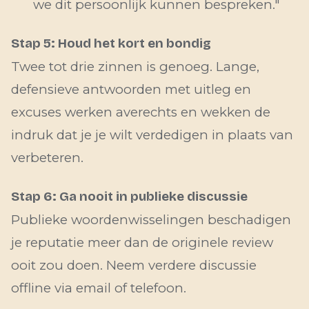
we dit persoonlijk kunnen bespreken."
Stap 5: Houd het kort en bondig
Twee tot drie zinnen is genoeg. Lange,
defensieve antwoorden met uitleg en
excuses werken averechts en wekken de
indruk dat je je wilt verdedigen in plaats van
verbeteren.
Stap 6: Ga nooit in publieke discussie
Publieke woordenwisselingen beschadigen
je reputatie meer dan de originele review
ooit zou doen. Neem verdere discussie
offline via email of telefoon.