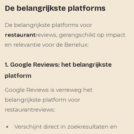
De belangrijkste platforms
De belangrijkste platforms voor
restaurant
reviews, gerangschikt op impact
en relevantie voor de Benelux:
1. Google Reviews: het belangrijkste
platform
Google Reviews is verreweg het
belangrijkste platform voor
restaurantreviews:
Verschijnt direct in zoekresultaten en