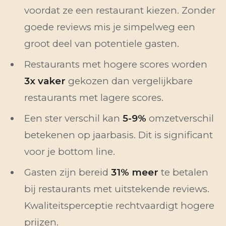
voordat ze een restaurant kiezen. Zonder
goede reviews mis je simpelweg een
groot deel van potentiele gasten.
Restaurants met hogere scores worden
3x vaker
gekozen dan vergelijkbare
restaurants met lagere scores.
Een ster verschil kan
5-9%
omzetverschil
betekenen op jaarbasis. Dit is significant
voor je bottom line.
Gasten zijn bereid
31% meer
te betalen
bij restaurants met uitstekende reviews.
Kwaliteitsperceptie rechtvaardigt hogere
prijzen.