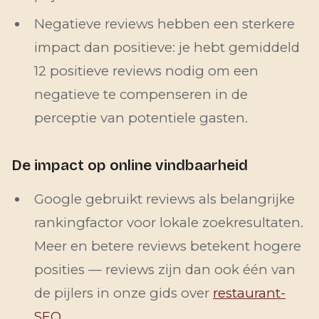
Negatieve reviews hebben een sterkere
impact dan positieve: je hebt gemiddeld
12 positieve reviews nodig om een
negatieve te compenseren in de
perceptie van potentiele gasten.
De impact op online vindbaarheid
Google gebruikt reviews als belangrijke
rankingfactor voor lokale zoekresultaten.
Meer en betere reviews betekent hogere
posities — reviews zijn dan ook één van
de pijlers in onze gids over
restaurant-
SEO
.