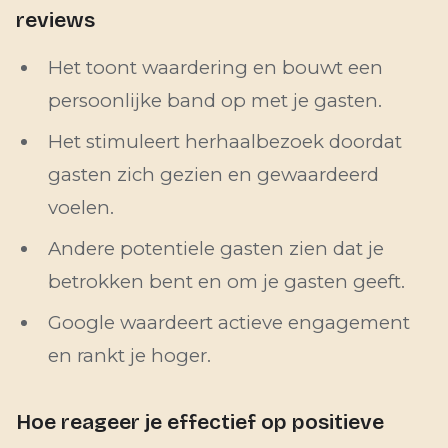
reviews
Het toont waardering en bouwt een
persoonlijke band op met je gasten.
Het stimuleert herhaalbezoek doordat
gasten zich gezien en gewaardeerd
voelen.
Andere potentiele gasten zien dat je
betrokken bent en om je gasten geeft.
Google waardeert actieve engagement
en rankt je hoger.
Hoe reageer je effectief op positieve