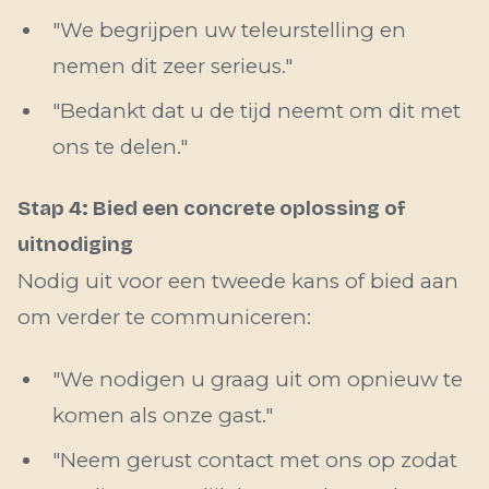
"We begrijpen uw teleurstelling en
nemen dit zeer serieus."
"Bedankt dat u de tijd neemt om dit met
ons te delen."
Stap 4: Bied een concrete oplossing of
uitnodiging
Nodig uit voor een tweede kans of bied aan
om verder te communiceren:
"We nodigen u graag uit om opnieuw te
komen als onze gast."
"Neem gerust contact met ons op zodat