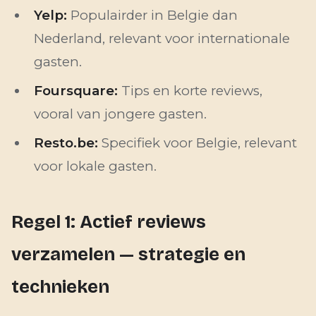
Yelp:
Populairder in Belgie dan
Nederland, relevant voor internationale
gasten.
Foursquare:
Tips en korte reviews,
vooral van jongere gasten.
Resto.be:
Specifiek voor Belgie, relevant
voor lokale gasten.
Regel 1: Actief reviews
verzamelen — strategie en
technieken