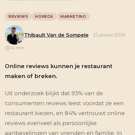
REVIEWS
HORECA
MARKETING
Thibault Van de Sompele
25 januari 2026
14 min
Online reviews kunnen je restaurant
maken of breken.
Uit onderzoek blijkt dat 93% van de
consumenten reviews leest voordat ze een
restaurant kiezen, en 84% vertrouwt online
reviews evenveel als persoonlijke
aanbevelingen van vrienden en familie. In