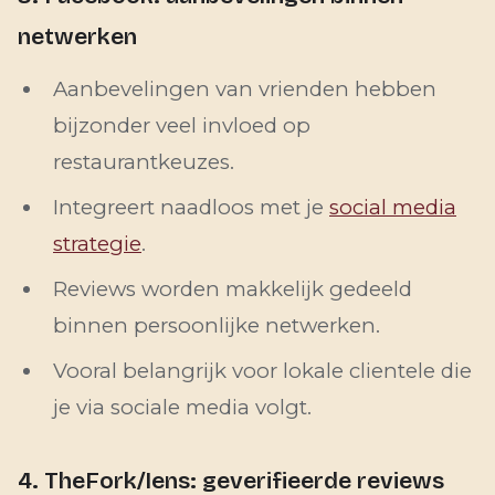
netwerken
Aanbevelingen van vrienden hebben
bijzonder veel invloed op
restaurantkeuzes.
Integreert naadloos met je
social media
strategie
.
Reviews worden makkelijk gedeeld
binnen persoonlijke netwerken.
Vooral belangrijk voor lokale clientele die
je via sociale media volgt.
4. TheFork/Iens: geverifieerde reviews