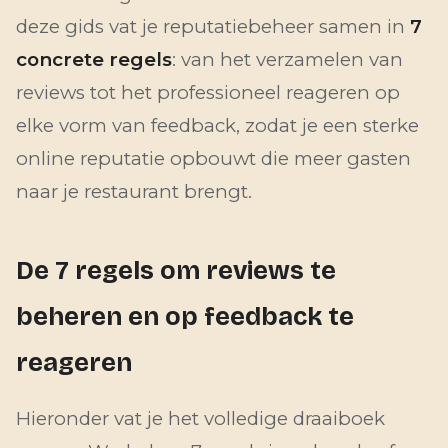
deze gids vat je reputatiebeheer samen in
7
concrete regels
: van het verzamelen van
reviews tot het professioneel reageren op
elke vorm van feedback, zodat je een sterke
online reputatie opbouwt die meer gasten
naar je restaurant brengt.
De 7 regels om reviews te
beheren en op feedback te
reageren
Hieronder vat je het volledige draaiboek