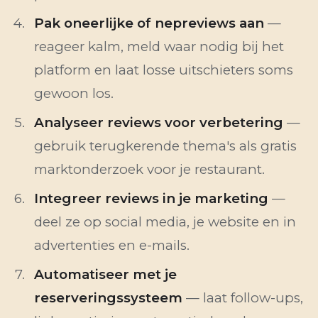
Pak oneerlijke of nepreviews aan
—
reageer kalm, meld waar nodig bij het
platform en laat losse uitschieters soms
gewoon los.
Analyseer reviews voor verbetering
—
gebruik terugkerende thema's als gratis
marktonderzoek voor je restaurant.
Integreer reviews in je marketing
—
deel ze op social media, je website en in
advertenties en e-mails.
Automatiseer met je
reserveringssysteem
— laat follow-ups,