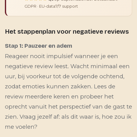
GDPR · EU-data
7/7 support
Het stappenplan voor negatieve reviews
Stap 1: Pauzeer en adem
Reageer nooit impulsief wanneer je een
negatieve review leest. Wacht minimaal een
uur, bij voorkeur tot de volgende ochtend,
zodat emoties kunnen zakken. Lees de
review meerdere keren en probeer het
oprecht vanuit het perspectief van de gast te
zien. Vraag jezelf af: als dit waar is, hoe zou ik
me voelen?