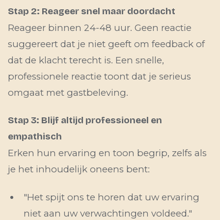
Stap 2: Reageer snel maar doordacht
Reageer binnen 24-48 uur. Geen reactie
suggereert dat je niet geeft om feedback of
dat de klacht terecht is. Een snelle,
professionele reactie toont dat je serieus
omgaat met gastbeleving.
Stap 3: Blijf altijd professioneel en
empathisch
Erken hun ervaring en toon begrip, zelfs als
je het inhoudelijk oneens bent:
"Het spijt ons te horen dat uw ervaring
niet aan uw verwachtingen voldeed."