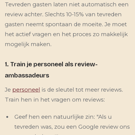
Tevreden gasten laten niet automatisch een
review achter. Slechts 10-15% van tevreden
gasten neemt spontaan de moeite. Je moet
het actief vragen en het proces zo makkelijk
mogelijk maken.
1. Train je personeel als review-
ambassadeurs
Je
personeel
is de sleutel tot meer reviews.
Train hen in het vragen om reviews:
Geef hen een natuurlijke zin: "Als u
tevreden was, zou een Google review ons