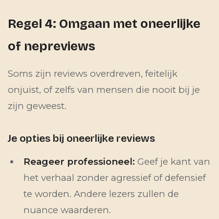
Regel 4: Omgaan met oneerlijke
of nepreviews
Soms zijn reviews overdreven, feitelijk
onjuist, of zelfs van mensen die nooit bij je
zijn geweest.
Je opties bij oneerlijke reviews
Reageer professioneel:
Geef je kant van
het verhaal zonder agressief of defensief
te worden. Andere lezers zullen de
nuance waarderen.