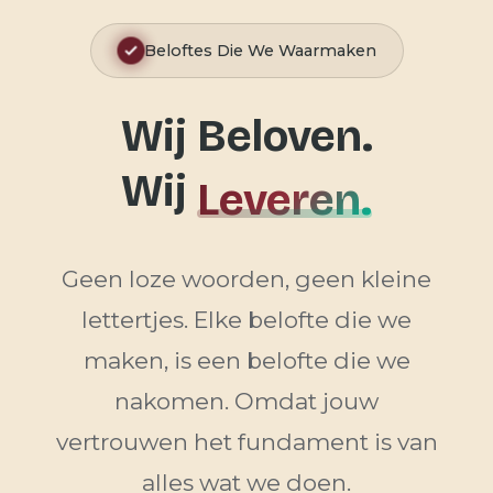
Beloftes Die We Waarmaken
Wij Beloven.
Wij
Leveren.
Geen loze woorden, geen kleine
lettertjes. Elke belofte die we
maken, is een belofte die we
nakomen. Omdat jouw
vertrouwen het fundament is van
alles wat we doen.