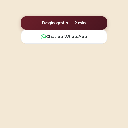
Begin gratis — 2 min
Chat op WhatsApp