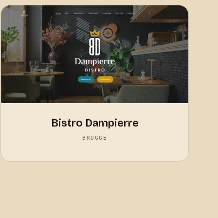
Bistro Dampierre
BRUGGE