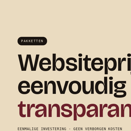
PAKKETTEN
Websitepri
eenvoudig
transparan
EENMALIGE INVESTERING · GEEN VERBORGEN KOSTEN