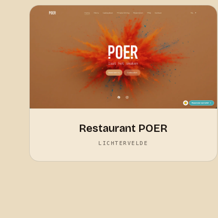
Restaurant POER
LICHTERVELDE