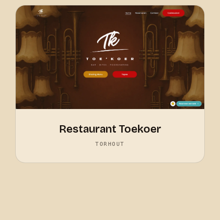
Restaurant Toekoer
TORHOUT