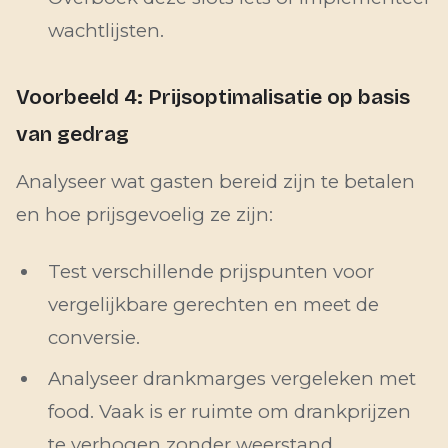
wachtlijsten.
Voorbeeld 4: Prijsoptimalisatie op basis
van gedrag
Analyseer wat gasten bereid zijn te betalen
en hoe prijsgevoelig ze zijn:
Test verschillende prijspunten voor
vergelijkbare gerechten en meet de
conversie.
Analyseer drankmarges vergeleken met
food. Vaak is er ruimte om drankprijzen
te verhogen zonder weerstand.