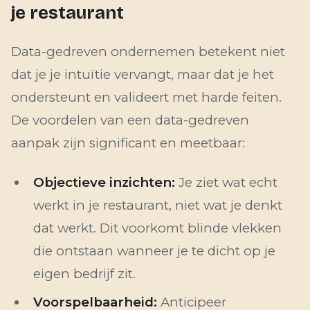
je restaurant
Data-gedreven ondernemen betekent niet
dat je je intuïtie vervangt, maar dat je het
ondersteunt en valideert met harde feiten.
De voordelen van een data-gedreven
aanpak zijn significant en meetbaar:
Objectieve inzichten:
Je ziet wat echt
werkt in je restaurant, niet wat je denkt
dat werkt. Dit voorkomt blinde vlekken
die ontstaan wanneer je te dicht op je
eigen bedrijf zit.
Voorspelbaarheid:
Anticipeer