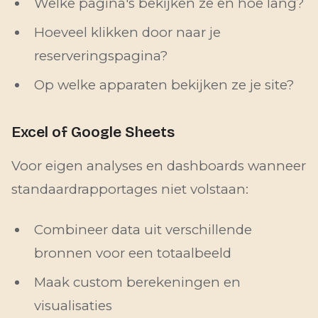
Welke pagina's bekijken ze en hoe lang?
Hoeveel klikken door naar je
reserveringspagina?
Op welke apparaten bekijken ze je site?
Excel of Google Sheets
Voor eigen analyses en dashboards wanneer
standaardrapportages niet volstaan:
Combineer data uit verschillende
bronnen voor een totaalbeeld
Maak custom berekeningen en
visualisaties