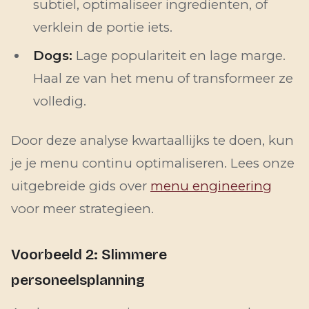
subtiel, optimaliseer ingredienten, of
verklein de portie iets.
Dogs:
Lage populariteit en lage marge.
Haal ze van het menu of transformeer ze
volledig.
Door deze analyse kwartaallijks te doen, kun
je je menu continu optimaliseren. Lees onze
uitgebreide gids over
menu engineering
voor meer strategieen.
Voorbeeld 2: Slimmere
personeelsplanning