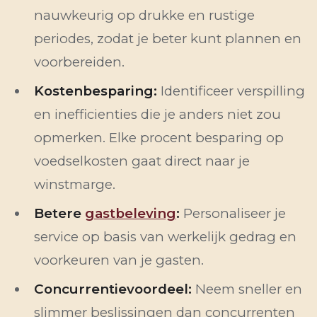
nauwkeurig op drukke en rustige
periodes, zodat je beter kunt plannen en
voorbereiden.
Kostenbesparing:
Identificeer verspilling
en inefficienties die je anders niet zou
opmerken. Elke procent besparing op
voedselkosten gaat direct naar je
winstmarge.
Betere
gastbeleving
:
Personaliseer je
service op basis van werkelijk gedrag en
voorkeuren van je gasten.
Concurrentievoordeel:
Neem sneller en
slimmer beslissingen dan concurrenten