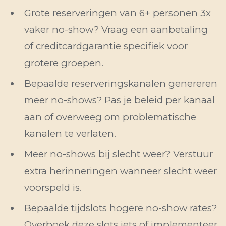
Grote reserveringen van 6+ personen 3x
vaker no-show? Vraag een aanbetaling
of creditcardgarantie specifiek voor
grotere groepen.
Bepaalde reserveringskanalen genereren
meer no-shows? Pas je beleid per kanaal
aan of overweeg om problematische
kanalen te verlaten.
Meer no-shows bij slecht weer? Verstuur
extra herinneringen wanneer slecht weer
voorspeld is.
Bepaalde tijdslots hogere no-show rates?
Overboek deze slots iets of implementeer