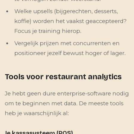
Welke upsells (bijgerechten, desserts,
koffie) worden het vaakst geaccepteerd?
Focus je training hierop.
Vergelijk prijzen met concurrenten en
positioneer jezelf bewust hoger of lager.
Tools voor restaurant analytics
Je hebt geen dure enterprise-software nodig
om te beginnen met data. De meeste tools
heb je waarschijnlijk al:
Je kassasysteem (POS)