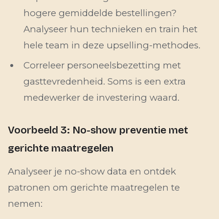
hogere gemiddelde bestellingen?
Analyseer hun technieken en train het
hele team in deze upselling-methodes.
Correleer personeelsbezetting met
gasttevredenheid. Soms is een extra
medewerker de investering waard.
Voorbeeld 3: No-show preventie met
gerichte maatregelen
Analyseer je no-show data en ontdek
patronen om gerichte maatregelen te
nemen: