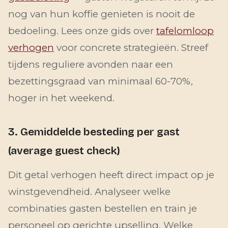
nog van hun koffie genieten is nooit de
bedoeling. Lees onze gids over
tafelomloop
verhogen
voor concrete strategieën. Streef
tijdens reguliere avonden naar een
bezettingsgraad van minimaal 60-70%,
hoger in het weekend.
3. Gemiddelde besteding per gast
(average guest check)
Dit getal verhogen heeft direct impact op je
winstgevendheid. Analyseer welke
combinaties gasten bestellen en train je
personeel op gerichte upselling. Welke