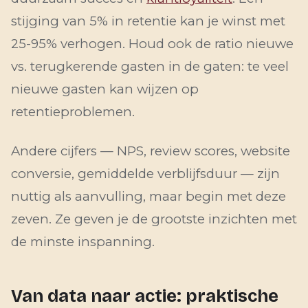
stijging van 5% in retentie kan je winst met
25-95% verhogen. Houd ook de ratio nieuwe
vs. terugkerende gasten in de gaten: te veel
nieuwe gasten kan wijzen op
retentieproblemen.
Andere cijfers — NPS, review scores, website
conversie, gemiddelde verblijfsduur — zijn
nuttig als aanvulling, maar begin met deze
zeven. Ze geven je de grootste inzichten met
de minste inspanning.
Van data naar actie: praktische