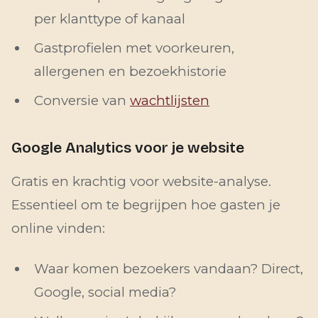
per klanttype of kanaal
Gastprofielen met voorkeuren,
allergenen en bezoekhistorie
Conversie van
wachtlijsten
Google Analytics voor je website
Gratis en krachtig voor website-analyse.
Essentieel om te begrijpen hoe gasten je
online vinden:
Waar komen bezoekers vandaan? Direct,
Google, social media?