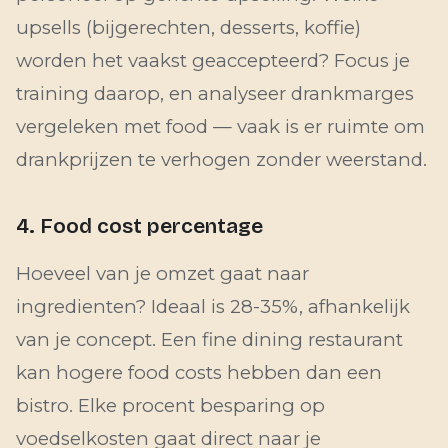
upsells (bijgerechten, desserts, koffie)
worden het vaakst geaccepteerd? Focus je
training daarop, en analyseer drankmarges
vergeleken met food — vaak is er ruimte om
drankprijzen te verhogen zonder weerstand.
4. Food cost percentage
Hoeveel van je omzet gaat naar
ingredienten? Ideaal is 28-35%, afhankelijk
van je concept. Een fine dining restaurant
kan hogere food costs hebben dan een
bistro. Elke procent besparing op
voedselkosten gaat direct naar je