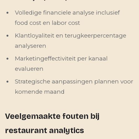
Volledige financiele analyse inclusief
food cost en labor cost
Klantloyaliteit en terugkeerpercentage
analyseren
Marketingeffectiviteit per kanaal
evalueren
Strategische aanpassingen plannen voor
komende maand
Veelgemaakte fouten bij
restaurant analytics