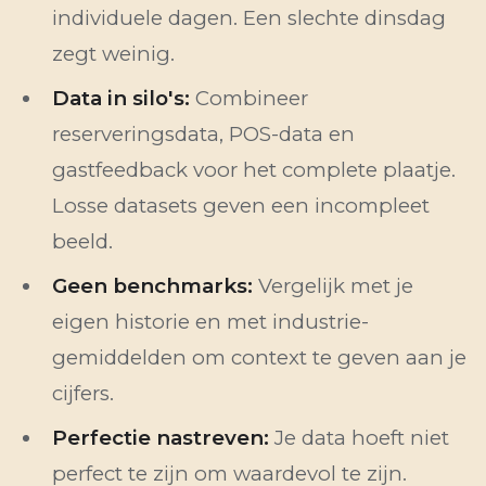
individuele dagen. Een slechte dinsdag
zegt weinig.
Data in silo's:
Combineer
reserveringsdata, POS-data en
gastfeedback voor het complete plaatje.
Losse datasets geven een incompleet
beeld.
Geen benchmarks:
Vergelijk met je
eigen historie en met industrie-
gemiddelden om context te geven aan je
cijfers.
Perfectie nastreven:
Je data hoeft niet
perfect te zijn om waardevol te zijn.