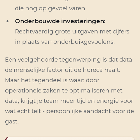
die nog op gevoel varen.
Onderbouwde investeringen:
Rechtvaardig grote uitgaven met cijfers
in plaats van onderbuikgevoelens.
Een veelgehoorde tegenwerping is dat data
de menselijke factor uit de horeca haalt.
Maar het tegendeel is waar: door
operationele zaken te optimaliseren met
data, krijgt je team meer tijd en energie voor
wat echt telt - persoonlijke aandacht voor de
gast.