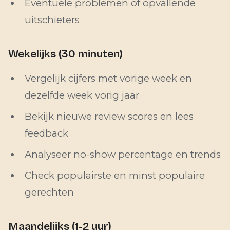
Eventuele problemen of opvallende
uitschieters
Wekelijks (30 minuten)
Vergelijk cijfers met vorige week en
dezelfde week vorig jaar
Bekijk nieuwe review scores en lees
feedback
Analyseer no-show percentage en trends
Check populairste en minst populaire
gerechten
Maandelijks (1-2 uur)