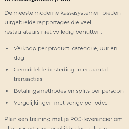
De meeste moderne kassasystemen bieden
uitgebreide rapportages die veel
restaurateurs niet volledig benutten:
Verkoop per product, categorie, uur en
dag
Gemiddelde bestedingen en aantal
transacties
Betalingsmethodes en splits per persoon
Vergelijkingen met vorige periodes
Plan een training met je POS-leverancier om
alle rapportagemogelijkheden te leren