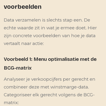
voorbeelden
Data verzamelen is slechts stap een. De
echte waarde zit in wat je ermee doet. Hier
zijn concrete voorbeelden van hoe je data
vertaalt naar actie:
Voorbeeld 1: Menu optimalisatie met de
BCG-matrix
Analyseer je verkoopcijfers per gerecht en
combineer deze met winstmarge-data.
Categoriseer elk gerecht volgens de BCG-
matrix: