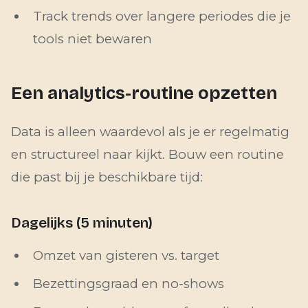
Track trends over langere periodes die je
tools niet bewaren
Een analytics-routine opzetten
Data is alleen waardevol als je er regelmatig
en structureel naar kijkt. Bouw een routine
die past bij je beschikbare tijd:
Dagelijks (5 minuten)
Omzet van gisteren vs. target
Bezettingsgraad en no-shows