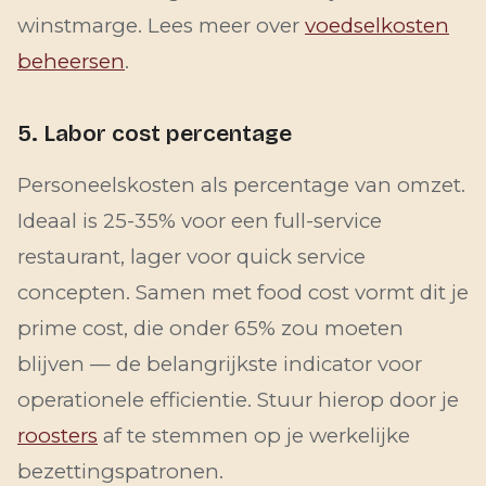
winstmarge. Lees meer over
voedselkosten
beheersen
.
5. Labor cost percentage
Personeelskosten als percentage van omzet.
Ideaal is 25-35% voor een full-service
restaurant, lager voor quick service
concepten. Samen met food cost vormt dit je
prime cost, die onder 65% zou moeten
blijven — de belangrijkste indicator voor
operationele efficientie. Stuur hierop door je
roosters
af te stemmen op je werkelijke
bezettingspatronen.