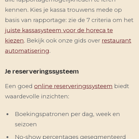
kennen. Kies je kassa trouwens mede op
basis van rapportage: zie de 7 criteria om het
juiste kassasysteem voor de horeca te
kiezen
. Bekijk ook onze gids over
restaurant
automatisering
.
Je reserveringssysteem
Een goed
online reserveringssysteem
biedt
waardevolle inzichten:
Boekingspatronen per dag, week en
seizoen
No-show percentages gesegmenteerd