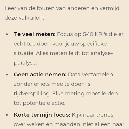
Leer van de fouten van anderen en vermijd
deze valkuilen:
Te veel meten:
Focus op 5-10 KPI's die er
echt toe doen voor jouw specifieke
situatie. Alles meten leidt tot analyse-
paralyse.
Geen actie nemen:
Data verzamelen
zonder er iets mee te doen is
tijdverspilling. Elke meting moet leiden
tot potentiele actie.
Korte termijn focus:
Kijk naar trends
over weken en maanden, niet alleen naar