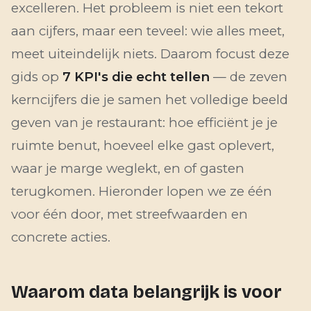
excelleren. Het probleem is niet een tekort
aan cijfers, maar een teveel: wie alles meet,
meet uiteindelijk niets. Daarom focust deze
gids op
7 KPI's die echt tellen
— de zeven
kerncijfers die je samen het volledige beeld
geven van je restaurant: hoe efficiënt je je
ruimte benut, hoeveel elke gast oplevert,
waar je marge weglekt, en of gasten
terugkomen. Hieronder lopen we ze één
voor één door, met streefwaarden en
concrete acties.
Waarom data belangrijk is voor