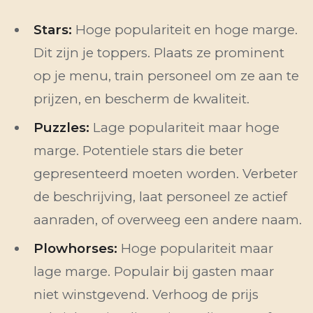
Stars:
Hoge populariteit en hoge marge.
Dit zijn je toppers. Plaats ze prominent
op je menu, train personeel om ze aan te
prijzen, en bescherm de kwaliteit.
Puzzles:
Lage populariteit maar hoge
marge. Potentiele stars die beter
gepresenteerd moeten worden. Verbeter
de beschrijving, laat personeel ze actief
aanraden, of overweeg een andere naam.
Plowhorses:
Hoge populariteit maar
lage marge. Populair bij gasten maar
niet winstgevend. Verhoog de prijs