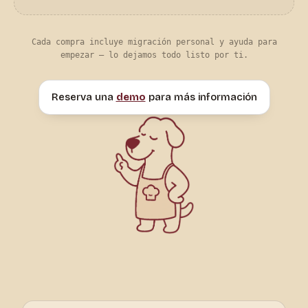
Cada compra incluye migración personal y ayuda para
empezar — lo dejamos todo listo por ti.
Reserva una
demo
para más información