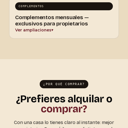
COMPLEMENTOS
Complementos mensuales —
exclusivos para propietarios
Ver ampliaciones
▾
¿POR QUÉ COMPRAR?
¿Prefieres alquilar o
comprar?
Con una casa lo tienes claro al instante: mejor