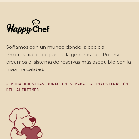
Soñamos con un mundo donde la codicia
empresarial cede paso a la generosidad. Por eso
creamos el sistema de reservas más asequible con la
máxima calidad.
→ MIRA NUESTRAS DONACIONES PARA LA INVESTIGACIÓN
DEL ALZHEIMER