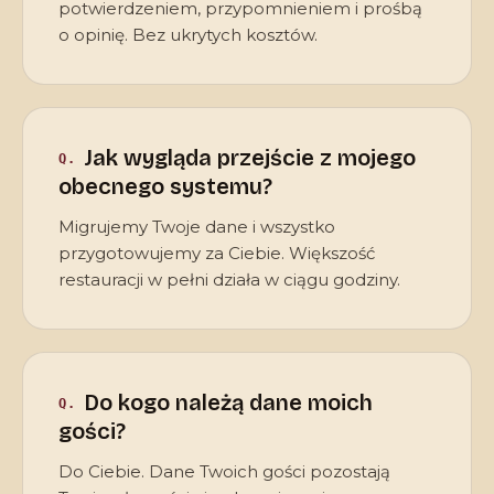
potwierdzeniem, przypomnieniem i prośbą
o opinię. Bez ukrytych kosztów.
Jak wygląda przejście z mojego
obecnego systemu?
Migrujemy Twoje dane i wszystko
przygotowujemy za Ciebie. Większość
restauracji w pełni działa w ciągu godziny.
Do kogo należą dane moich
gości?
Do Ciebie. Dane Twoich gości pozostają