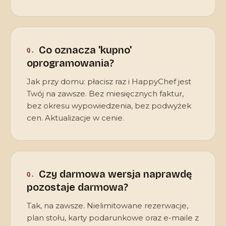
Co oznacza 'kupno'
oprogramowania?
Jak przy domu: płacisz raz i HappyChef jest
Twój na zawsze. Bez miesięcznych faktur,
bez okresu wypowiedzenia, bez podwyżek
cen. Aktualizacje w cenie.
Czy darmowa wersja naprawdę
pozostaje darmowa?
Tak, na zawsze. Nielimitowane rezerwacje,
plan stołu, karty podarunkowe oraz e-maile z