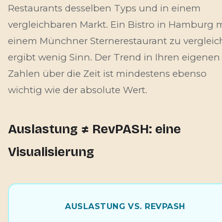
Restaurants desselben Typs und in einem
vergleichbaren Markt. Ein Bistro in Hamburg m
einem Münchner Sternerestaurant zu vergleic
ergibt wenig Sinn. Der Trend in Ihren
eigenen
Zahlen über die Zeit ist mindestens ebenso
wichtig wie der absolute Wert.
Auslastung ≠ RevPASH: eine
Visualisierung
AUSLASTUNG VS. REVPASH