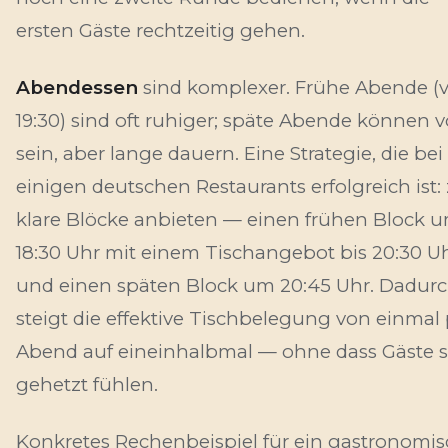
ersten Gäste rechtzeitig gehen.
Abendessen
sind komplexer. Frühe Abende (v
19:30) sind oft ruhiger; späte Abende können v
sein, aber lange dauern. Eine Strategie, die bei
einigen deutschen Restaurants erfolgreich ist:
klare Blöcke anbieten — einen frühen Block 
18:30 Uhr mit einem Tischangebot bis 20:30 U
und einen späten Block um 20:45 Uhr. Dadur
steigt die effektive Tischbelegung von einmal
Abend auf eineinhalbmal — ohne dass Gäste s
gehetzt fühlen.
Konkretes Rechenbeispiel für ein gastronomi