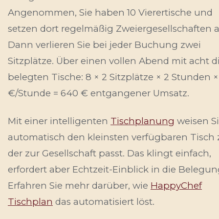
Angenommen, Sie haben 10 Vierertische und
setzen dort regelmäßig Zweiergesellschaften a
Dann verlieren Sie bei jeder Buchung zwei
Sitzplätze. Über einen vollen Abend mit acht d
belegten Tische: 8 × 2 Sitzplätze × 2 Stunden ×
€/Stunde = 640 € entgangener Umsatz.
Mit einer intelligenten
Tischplanung
weisen S
automatisch den kleinsten verfügbaren Tisch 
der zur Gesellschaft passt. Das klingt einfach,
erfordert aber Echtzeit-Einblick in die Belegun
Erfahren Sie mehr darüber, wie
HappyChef
Tischplan
das automatisiert löst.