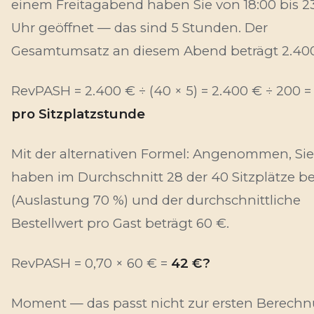
einem Freitagabend haben Sie von 18:00 bis 2
Uhr geöffnet — das sind 5 Stunden. Der
Gesamtumsatz an diesem Abend beträgt 2.400
RevPASH = 2.400 € ÷ (40 × 5) = 2.400 € ÷ 200 
pro Sitzplatzstunde
Mit der alternativen Formel: Angenommen, Sie
haben im Durchschnitt 28 der 40 Sitzplätze be
(Auslastung 70 %) und der durchschnittliche
Bestellwert pro Gast beträgt 60 €.
RevPASH = 0,70 × 60 € =
42 €?
Moment — das passt nicht zur ersten Berechn