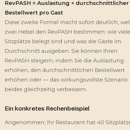
RevPASH = Auslastung × durchschnittlicher
Bestellwert pro Gast
Diese zweite Formel macht sofort deutlich, we
zwei Hebel den RevPASH bestimmen: wie viel
Sitzplätze belegt sind
und
was die Gäste im
Durchschnitt ausgeben. Sie können Ihren
RevPASH steigern, indem Sie die Auslastung
erhöhen, den durchschnittlichen Bestellwert
erhöhen oder — das wirkungsvollste Szenario
beides gleichzeitig verbessern.
Ein konkretes Rechenbeispiel
Angenommen: Ihr Restaurant hat 40 Sitzplätz