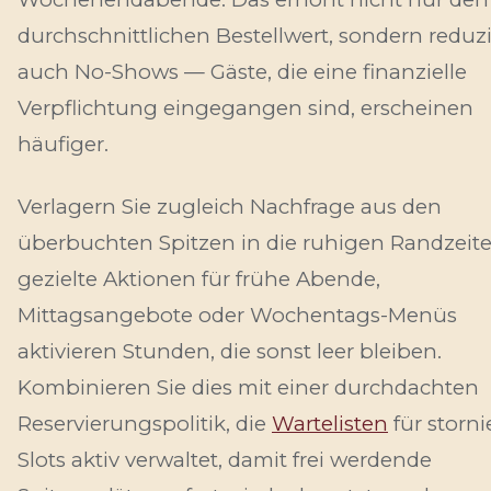
durchschnittlichen Bestellwert, sondern reduzi
auch No-Shows — Gäste, die eine finanzielle
Verpflichtung eingegangen sind, erscheinen
häufiger.
Verlagern Sie zugleich Nachfrage aus den
überbuchten Spitzen in die ruhigen Randzeite
gezielte Aktionen für frühe Abende,
Mittagsangebote oder Wochentags-Menüs
aktivieren Stunden, die sonst leer bleiben.
Kombinieren Sie dies mit einer durchdachten
Reservierungspolitik, die
Wartelisten
für storni
Slots aktiv verwaltet, damit frei werdende