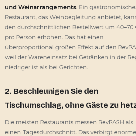
und Weinarrangements
. Ein gastronomische
Restaurant, das Weinbegleitung anbietet, kan
den durchschnittlichen Bestellwert um 40–70
pro Person erhöhen. Das hat einen
überproportional großen Effekt auf den RevP
weil der Wareneinsatz bei Getränken in der Re
niedriger ist als bei Gerichten.
2. Beschleunigen Sie den
Tischumschlag, ohne Gäste zu het
Die meisten Restaurants messen RevPASH als
einen Tagesdurchschnitt. Das verbirgt enorm