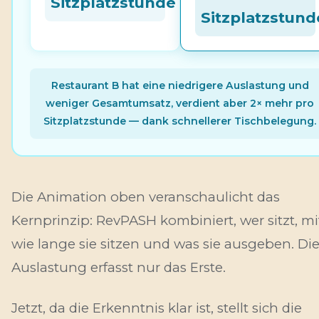
Sitzplatzstunde
Sitzplatzstund
Restaurant B hat eine niedrigere Auslastung und
weniger Gesamtumsatz, verdient aber 2× mehr pro
Sitzplatzstunde — dank schnellerer Tischbelegung.
Die Animation oben veranschaulicht das
Kernprinzip: RevPASH kombiniert,
wer sitzt
, mi
wie lange sie sitzen
und
was sie ausgeben
. Di
Auslastung erfasst nur das Erste.
Jetzt, da die Erkenntnis klar ist, stellt sich die