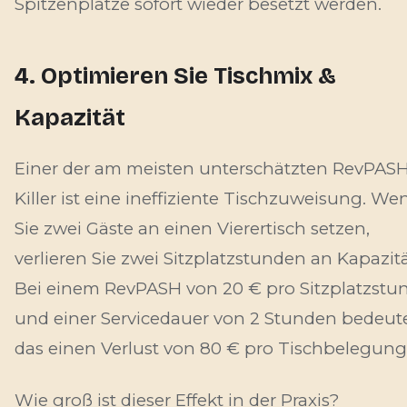
Spitzenplätze sofort wieder besetzt werden.
4. Optimieren Sie Tischmix &
Kapazität
Einer der am meisten unterschätzten RevPASH
Killer ist eine ineffiziente Tischzuweisung. We
Sie zwei Gäste an einen Vierertisch setzen,
verlieren Sie zwei Sitzplatzstunden an Kapazitä
Bei einem RevPASH von 20 € pro Sitzplatzstu
und einer Servicedauer von 2 Stunden bedeut
das einen Verlust von 80 € pro Tischbelegung
Wie groß ist dieser Effekt in der Praxis?