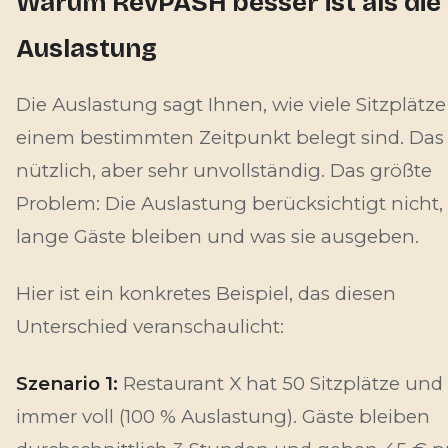
Warum RevPASH besser ist als die
Auslastung
Die Auslastung sagt Ihnen, wie viele Sitzplätze
einem bestimmten Zeitpunkt belegt sind. Das 
nützlich, aber sehr unvollständig. Das größte
Problem: Die Auslastung berücksichtigt nicht,
lange Gäste bleiben und was sie ausgeben.
Hier ist ein konkretes Beispiel, das diesen
Unterschied veranschaulicht:
Szenario 1:
Restaurant X hat 50 Sitzplätze und 
immer voll (100 % Auslastung). Gäste bleiben