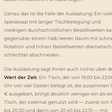
Genau das ist die Falle der Auslastung: Ein voll
Speisesaal mit langer Tischbelegung und
niedrigen durchschnittlichen Bestellwerten k
gegenüber einem halb leeren Raum mit schne
Rotation und hohen Bestellwerten dramatisch
schlechter abschneiden.
Die Auslastung sagt Ihnen auch nichts über d
Wert der Zeit
. Ein Tisch, der von 19:00 bis 22:
Uhr von vier Gästen belegt ist, die zusammen 
€ ausgeben, bringt deutlich weniger ein als ei
Tisch, der zweimal genutzt wird — zuerst von 
bis 20:30 und dann von 20:45 bis 22:15 — mit