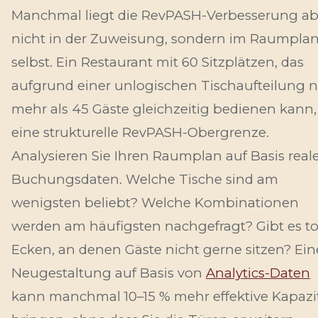
Manchmal liegt die RevPASH-Verbesserung ab
nicht in der Zuweisung, sondern im Raumpla
selbst. Ein Restaurant mit 60 Sitzplätzen, das
aufgrund einer unlogischen Tischaufteilung n
mehr als 45 Gäste gleichzeitig bedienen kann,
eine strukturelle RevPASH-Obergrenze.
Analysieren Sie Ihren Raumplan auf Basis real
Buchungsdaten. Welche Tische sind am
wenigsten beliebt? Welche Kombinationen
werden am häufigsten nachgefragt? Gibt es to
Ecken, an denen Gäste nicht gerne sitzen? Ein
Neugestaltung auf Basis von
Analytics-Daten
kann manchmal 10–15 % mehr effektive Kapazi