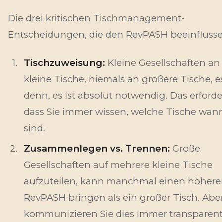
Die drei kritischen Tischmanagement-
Entscheidungen, die den RevPASH beeinflusse
Tischzuweisung:
Kleine Gesellschaften an
kleine Tische, niemals an größere Tische, es
denn, es ist absolut notwendig. Das erforde
dass Sie immer wissen, welche Tische wann
sind.
Zusammenlegen vs. Trennen:
Große
Gesellschaften auf mehrere kleine Tische
aufzuteilen, kann manchmal einen höher
RevPASH bringen als ein großer Tisch. Abe
kommunizieren Sie dies immer transparent