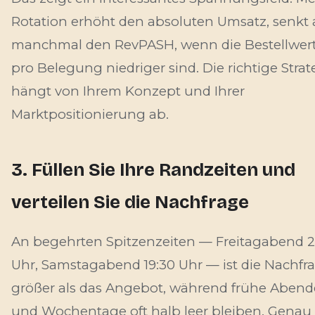
Rotation erhöht den absoluten Umsatz, senkt 
manchmal den RevPASH, wenn die Bestellwer
pro Belegung niedriger sind. Die richtige Strat
hängt von Ihrem Konzept und Ihrer
Marktpositionierung ab.
3. Füllen Sie Ihre Randzeiten und
verteilen Sie die Nachfrage
An begehrten Spitzenzeiten — Freitagabend 2
Uhr, Samstagabend 19:30 Uhr — ist die Nachfr
größer als das Angebot, während frühe Abend
und Wochentage oft halb leer bleiben. Genau 