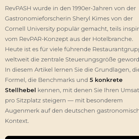
RevPASH wurde in den 1990er-Jahren von der
Gastronomieforscherin Sheryl Kimes von der
Cornell University populär gemacht, teils inspir
vom RevPAR-Konzept aus der Hotelbranche.
Heute ist es für viele führende Restaurantgru
weltweit die zentrale Steuerungsgröße gewor
In diesem Artikel lernen Sie die Grundlagen, di
Formel, die Benchmarks und
5 konkrete
Stellhebel
kennen, mit denen Sie Ihren Umsa
pro Sitzplatz steigern — mit besonderem
Augenmerk auf den deutschen gastronomisc
Kontext.