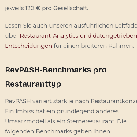
jeweils 120 € pro Gesellschaft.
Lesen Sie auch unseren ausführlichen Leitfad
über
Restaurant-Analytics und datengetriebe
Entscheidungen
für einen breiteren Rahmen.
RevPASH-Benchmarks pro
Restauranttyp
RevPASH variiert stark je nach Restaurantkonz
Ein Imbiss hat ein grundlegend anderes
Umsatzmodell als ein Sternerestaurant. Die
folgenden Benchmarks geben Ihnen