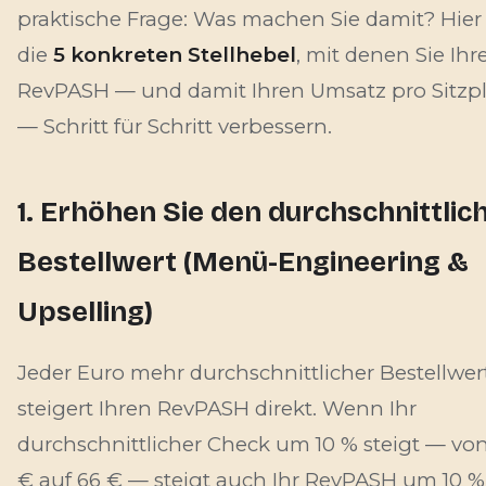
praktische Frage: Was machen Sie damit? Hier
die
5 konkreten Stellhebel
, mit denen Sie Ihr
RevPASH — und damit Ihren Umsatz pro Sitzpl
— Schritt für Schritt verbessern.
1. Erhöhen Sie den durchschnittlic
Bestellwert (Menü-Engineering &
Upselling)
Jeder Euro mehr durchschnittlicher Bestellwer
steigert Ihren RevPASH direkt. Wenn Ihr
durchschnittlicher Check um 10 % steigt — vo
€ auf 66 € — steigt auch Ihr RevPASH um 10 %