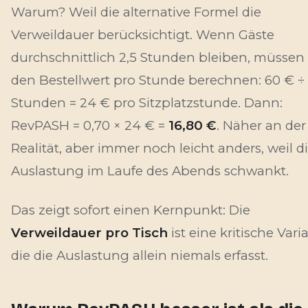
Warum? Weil die alternative Formel die
Verweildauer
berücksichtigt. Wenn Gäste
durchschnittlich 2,5 Stunden bleiben, müssen 
den Bestellwert pro Stunde berechnen: 60 € ÷ 
Stunden = 24 € pro Sitzplatzstunde. Dann:
RevPASH = 0,70 × 24 € =
16,80 €
. Näher an der
Realität, aber immer noch leicht anders, weil d
Auslastung im Laufe des Abends schwankt.
Das zeigt sofort einen Kernpunkt: Die
Verweildauer pro Tisch
ist eine kritische Varia
die die Auslastung allein niemals erfasst.