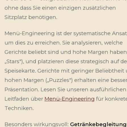
ohne dass Sie einen einzigen zusätzlichen
Sitzplatz benötigen.
Menü-Engineering ist der systematische Ansat
um dies zu erreichen. Sie analysieren, welche
Gerichte beliebt sind
und
hohe Margen haben 
„Stars"), und platzieren diese strategisch auf de
Speisekarte. Gerichte mit geringer Beliebtheit
hohen Margen („Puzzles") erhalten eine besse
Präsentation. Lesen Sie unseren ausführlichen
Leitfaden über
Menü-Engineering
für konkret
Techniken.
Besonders wirkungsvoll:
Getränkebegleitung