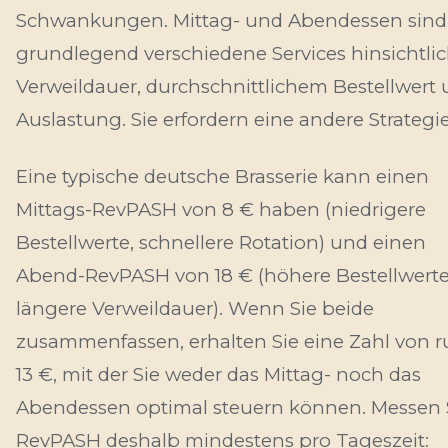
Schwankungen. Mittag- und Abendessen sind
grundlegend verschiedene Services hinsichtli
Verweildauer, durchschnittlichem Bestellwert
Auslastung. Sie erfordern eine andere Strategie
Eine typische deutsche Brasserie kann einen
Mittags-RevPASH von 8 € haben (niedrigere
Bestellwerte, schnellere Rotation) und einen
Abend-RevPASH von 18 € (höhere Bestellwerte
längere Verweildauer). Wenn Sie beide
zusammenfassen, erhalten Sie eine Zahl von 
13 €, mit der Sie weder das Mittag- noch das
Abendessen optimal steuern können. Messen 
RevPASH deshalb mindestens pro Tageszeit: