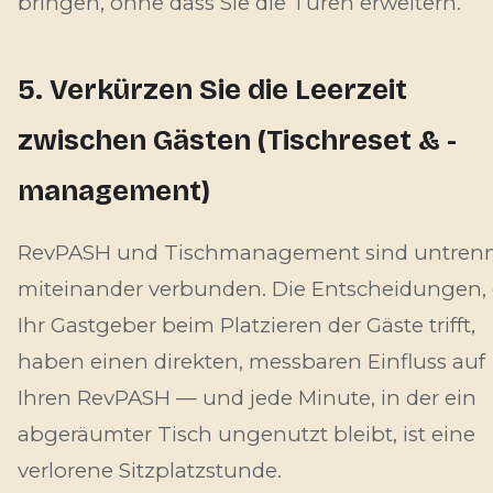
bringen, ohne dass Sie die Türen erweitern.
5. Verkürzen Sie die Leerzeit
zwischen Gästen (Tischreset & -
management)
RevPASH und Tischmanagement sind untren
miteinander verbunden. Die Entscheidungen, 
Ihr Gastgeber beim Platzieren der Gäste trifft,
haben einen direkten, messbaren Einfluss auf
Ihren RevPASH — und jede Minute, in der ein
abgeräumter Tisch ungenutzt bleibt, ist eine
verlorene Sitzplatzstunde.