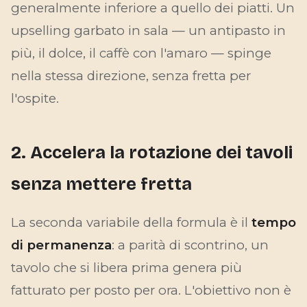
generalmente inferiore a quello dei piatti. Un
upselling garbato in sala — un antipasto in
più, il dolce, il caffè con l'amaro — spinge
nella stessa direzione, senza fretta per
l'ospite.
2. Accelera la rotazione dei tavoli
senza mettere fretta
La seconda variabile della formula è il
tempo
di permanenza
: a parità di scontrino, un
tavolo che si libera prima genera più
fatturato per posto per ora. L'obiettivo non è