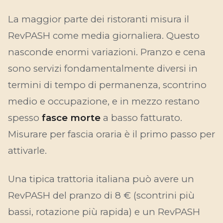
La maggior parte dei ristoranti misura il
RevPASH come media giornaliera. Questo
nasconde enormi variazioni. Pranzo e cena
sono servizi fondamentalmente diversi in
termini di tempo di permanenza, scontrino
medio e occupazione, e in mezzo restano
spesso
fasce morte
a basso fatturato.
Misurare per fascia oraria è il primo passo per
attivarle.
Una tipica trattoria italiana può avere un
RevPASH del pranzo di 8 € (scontrini più
bassi, rotazione più rapida) e un RevPASH