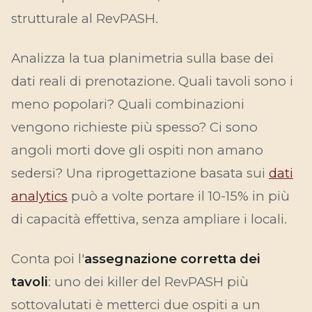
strutturale al RevPASH.
Analizza la tua planimetria sulla base dei
dati reali di prenotazione. Quali tavoli sono i
meno popolari? Quali combinazioni
vengono richieste più spesso? Ci sono
angoli morti dove gli ospiti non amano
sedersi? Una riprogettazione basata sui
dati
analytics
può a volte portare il 10-15% in più
di capacità effettiva, senza ampliare i locali.
Conta poi l'
assegnazione corretta dei
tavoli
: uno dei killer del RevPASH più
sottovalutati è metterci due ospiti a un