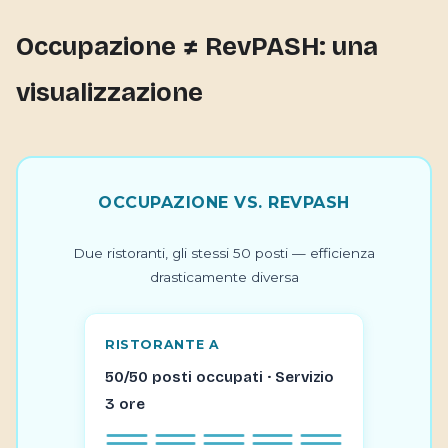
Occupazione ≠ RevPASH: una
visualizzazione
OCCUPAZIONE VS. REVPASH
Due ristoranti, gli stessi 50 posti — efficienza
drasticamente diversa
RISTORANTE A
50/50 posti occupati · Servizio
3 ore