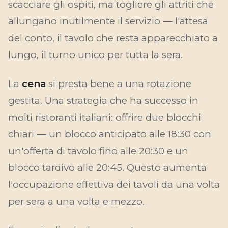
scacciare gli ospiti, ma togliere gli attriti che
allungano inutilmente il servizio — l'attesa
del conto, il tavolo che resta apparecchiato a
lungo, il turno unico per tutta la sera.
La
cena
si presta bene a una rotazione
gestita. Una strategia che ha successo in
molti ristoranti italiani: offrire due blocchi
chiari — un blocco anticipato alle 18:30 con
un'offerta di tavolo fino alle 20:30 e un
blocco tardivo alle 20:45. Questo aumenta
l'occupazione effettiva dei tavoli da una volta
per sera a una volta e mezzo.