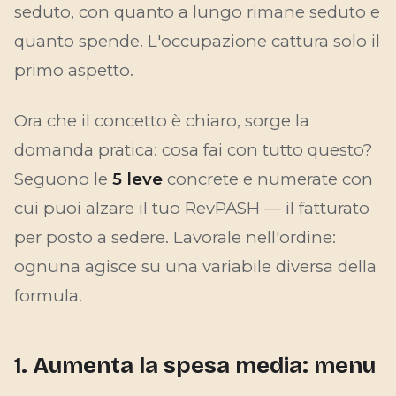
seduto
, con
quanto a lungo rimane seduto
e
quanto spende
. L'occupazione cattura solo il
primo aspetto.
Ora che il concetto è chiaro, sorge la
domanda pratica: cosa fai con tutto questo?
Seguono le
5 leve
concrete e numerate con
cui puoi alzare il tuo RevPASH — il fatturato
per posto a sedere. Lavorale nell'ordine:
ognuna agisce su una variabile diversa della
formula.
1. Aumenta la spesa media: menu