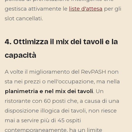
gestisca attivamente le
liste d'attesa
per gli
slot cancellati.
4. Ottimizza il mix dei tavoli e la
capacità
A volte il miglioramento del RevPASH non
sta nei prezzi o nell'occupazione, ma nella
planimetria e nel mix dei tavoli
. Un
ristorante con 60 posti che, a causa di una
disposizione illogica dei tavoli, non riesce
mai a servire più di 45 ospiti
contemporaneamente, ha un limite