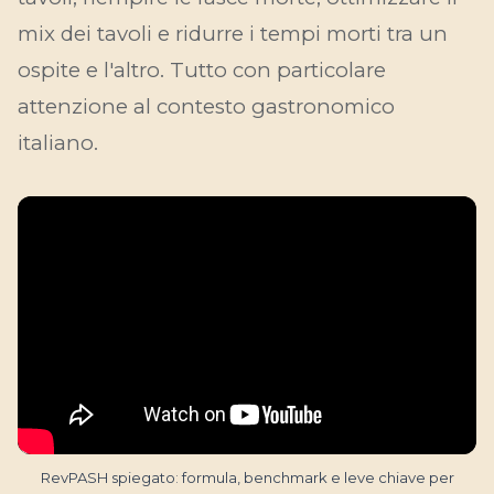
mix dei tavoli e ridurre i tempi morti tra un
ospite e l'altro. Tutto con particolare
attenzione al contesto gastronomico
italiano.
RevPASH spiegato: formula, benchmark e leve chiave per