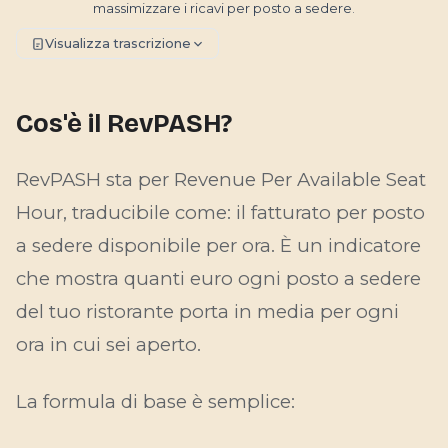
massimizzare i ricavi per posto a sedere.
Visualizza trascrizione
Cos'è il RevPASH?
RevPASH sta per
Revenue Per Available Seat
Hour
, traducibile come: il fatturato per posto
a sedere disponibile per ora. È un indicatore
che mostra quanti euro ogni posto a sedere
del tuo ristorante porta in media per ogni
ora in cui sei aperto.
La formula di base è semplice: