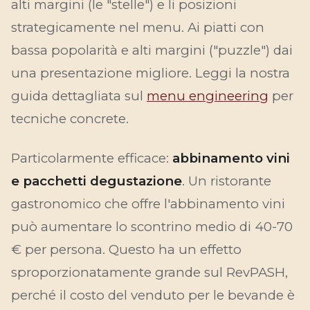
alti margini (le "stelle") e li posizioni
strategicamente nel menu. Ai piatti con
bassa popolarità e alti margini ("puzzle") dai
una presentazione migliore. Leggi la nostra
guida dettagliata sul
menu engineering
per
tecniche concrete.
Particolarmente efficace:
abbinamento vini
e pacchetti degustazione
. Un ristorante
gastronomico che offre l'abbinamento vini
può aumentare lo scontrino medio di 40-70
€ per persona. Questo ha un effetto
sproporzionatamente grande sul RevPASH,
perché il costo del venduto per le bevande è