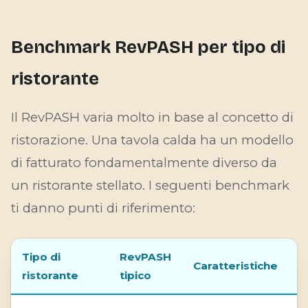
Benchmark RevPASH per tipo di
ristorante
Il RevPASH varia molto in base al concetto di
ristorazione. Una tavola calda ha un modello
di fatturato fondamentalmente diverso da
un ristorante stellato. I seguenti benchmark
ti danno punti di riferimento:
Tipo di
RevPASH
Caratteristiche
ristorante
tipico