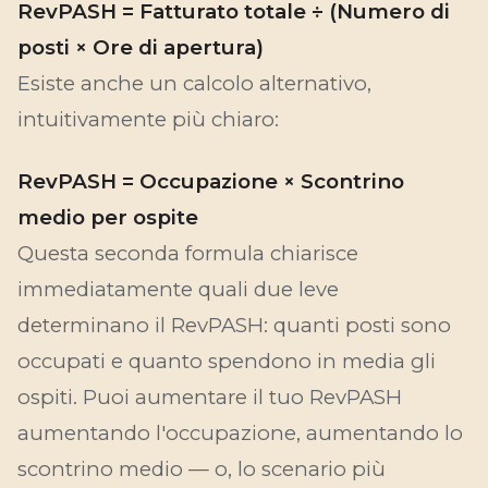
RevPASH = Fatturato totale ÷ (Numero di
posti × Ore di apertura)
Esiste anche un calcolo alternativo,
intuitivamente più chiaro:
RevPASH = Occupazione × Scontrino
medio per ospite
Questa seconda formula chiarisce
immediatamente quali due leve
determinano il RevPASH: quanti posti sono
occupati
e
quanto spendono in media gli
ospiti. Puoi aumentare il tuo RevPASH
aumentando l'occupazione, aumentando lo
scontrino medio — o, lo scenario più