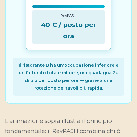
RevPASH
40 € / posto per
ora
Il ristorante B ha un'occupazione inferiore e
un fatturato totale minore, ma guadagna 2×
di più per posto per ora — grazie a una
rotazione dei tavoli più rapida.
L'animazione sopra illustra il principio
fondamentale: il RevPASH combina
chi è