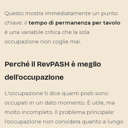
Questo mostra immediatamente un punto
chiave: il
tempo di permanenza per tavolo
è una variabile critica che la sola
occupazione non coglie mai.
Perché il RevPASH è meglio
dell'occupazione
L'occupazione ti dice quanti posti sono
occupati in un dato momento. È utile, ma
molto incompleto. Il problema principale:
l'occupazione non considera quanto a lungo