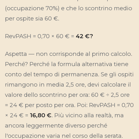
(occupazione 70%) e che lo scontrino medio
per ospite sia 60 €.
RevPASH = 0,70 × 60 € =
42 €?
Aspetta — non corrisponde al primo calcolo.
Perché? Perché la formula alternativa tiene
conto del
tempo di permanenza
. Se gli ospiti
rimangono in media 2,5 ore, devi calcolare il
valore dello scontrino per ora: 60 € ÷ 2,5 ore
= 24 € per posto per ora. Poi: RevPASH = 0,70
× 24 € =
16,80 €
. Più vicino alla realtà, ma
ancora leggermente diverso perché
l'occupazione varia nel corso della serata.