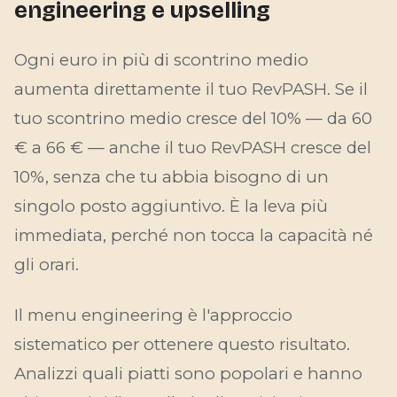
engineering e upselling
Ogni euro in più di scontrino medio
aumenta direttamente il tuo RevPASH. Se il
tuo scontrino medio cresce del 10% — da 60
€ a 66 € — anche il tuo RevPASH cresce del
10%, senza che tu abbia bisogno di un
singolo posto aggiuntivo. È la leva più
immediata, perché non tocca la capacità né
gli orari.
Il menu engineering è l'approccio
sistematico per ottenere questo risultato.
Analizzi quali piatti sono popolari
e
hanno