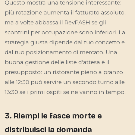
Questo mostra una tensione interessante:
più rotazione aumenta il fatturato assoluto,
ma a volte abbassa il RevPASH se gli
scontrini per occupazione sono inferiori. La
strategia giusta dipende dal tuo concetto e
dal tuo posizionamento di mercato. Una
buona gestione delle liste d'attesa è il
presupposto: un ristorante pieno a pranzo
alle 12:30 può servire un secondo turno alle
13:30 se i primi ospiti se ne vanno in tempo.
3. Riempi le fasce morte e
distribuisci la domanda