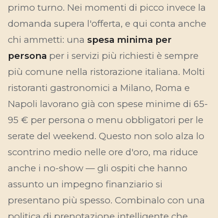
primo turno. Nei momenti di picco invece la
domanda supera l'offerta, e qui conta anche
chi ammetti
: una
spesa minima per
persona
per i servizi più richiesti è sempre
più comune nella ristorazione italiana. Molti
ristoranti gastronomici a Milano, Roma e
Napoli lavorano già con spese minime di 65-
95 € per persona o menu obbligatori per le
serate del weekend. Questo non solo alza lo
scontrino medio nelle ore d'oro, ma riduce
anche i no-show — gli ospiti che hanno
assunto un impegno finanziario si
presentano più spesso. Combinalo con una
politica di prenotazione intelligente che