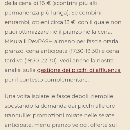
della cena di 18 € (scontrini più alti,
permanenza più lunga). Se combini
entrambi, ottieni circa 13 €, con il quale non
puoi ottimizzare né il pranzo né la cena.
Misura il RevPASH almeno per fascia oraria:
pranzo, cena anticipata (17:30-19:30) e cena
tardiva (19:30-22:30). Vedi anche la nostra
analisi sulla
gestione dei picchi di affluenza
per il contesto complementare.
Una volta isolate le fasce deboli, riempile
spostando la domanda dai picchi alle ore
tranquille: promozioni mirate nelle serate
anticipate, menu pranzo veloci, offerte sul