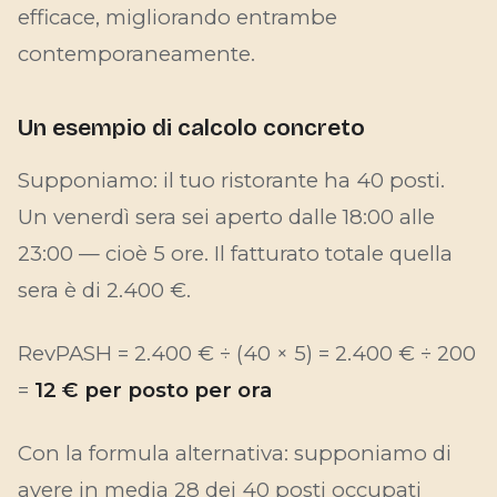
efficace, migliorando entrambe
contemporaneamente.
Un esempio di calcolo concreto
Supponiamo: il tuo ristorante ha 40 posti.
Un venerdì sera sei aperto dalle 18:00 alle
23:00 — cioè 5 ore. Il fatturato totale quella
sera è di 2.400 €.
RevPASH = 2.400 € ÷ (40 × 5) = 2.400 € ÷ 200
=
12 € per posto per ora
Con la formula alternativa: supponiamo di
avere in media 28 dei 40 posti occupati