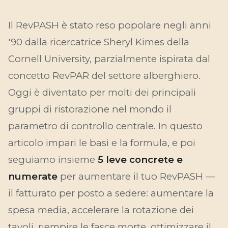
Il RevPASH è stato reso popolare negli anni
'90 dalla ricercatrice Sheryl Kimes della
Cornell University, parzialmente ispirata dal
concetto RevPAR del settore alberghiero.
Oggi è diventato per molti dei principali
gruppi di ristorazione nel mondo il
parametro di controllo centrale. In questo
articolo impari le basi e la formula, e poi
seguiamo insieme
5 leve concrete e
numerate
per aumentare il tuo RevPASH —
il fatturato per posto a sedere: aumentare la
spesa media, accelerare la rotazione dei
tavoli, riempire le fasce morte, ottimizzare il