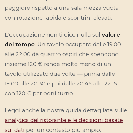
peggiore rispetto a una sala mezza vuota
con rotazione rapida e scontrini elevati.
L'occupazione non ti dice nulla sul
valore
del tempo
. Un tavolo occupato dalle 19:00
alle 22:00 da quattro ospiti che spendono
insieme 120 € rende molto meno di un
tavolo utilizzato due volte — prima dalle
19:00 alle 20:30 e poi dalle 20:45 alle 22:15 —
con 120 € per ogni turno.
Leggi anche la nostra guida dettagliata sulle
analytics del ristorante e le decisioni basate
sui dati
per un contesto più ampio.