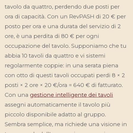
tavolo da quattro, perdendo due posti per
ora di capacità. Con un RevPASH di 20 € per
posto per ora e una durata del servizio di 2
ore, è una perdita di 80 € per ogni
occupazione del tavolo. Supponiamo che tu
abbia 10 tavoli da quattro e vi sistemi
regolarmente coppie: in una serata piena
con otto di questi tavoli occupati perdi 8 × 2
posti × 2 ore × 20 €/ora = 640 € di fatturato.
Con una
gestione intelligente dei tavoli
assegni automaticamente il tavolo più
piccolo disponibile adatto al gruppo.
Sembra semplice, ma richiede una visione in